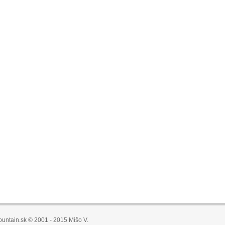
untain.sk © 2001 - 2015 Mišo V.