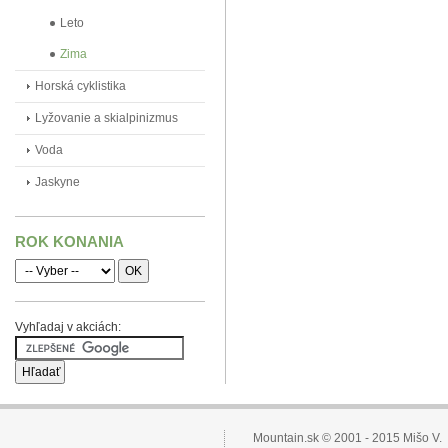
Leto
Zima
Horská cyklistika
Lyžovanie a skialpinizmus
Voda
Jaskyne
ROK KONANIA
Vyhľadaj v akciách:
Mountain.sk © 2001 - 2015 Mišo V.