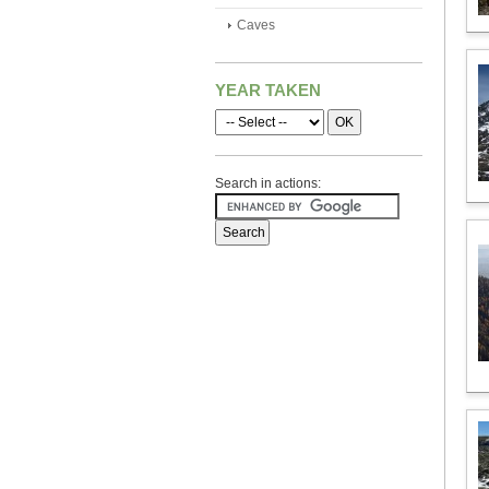
Caves
YEAR TAKEN
Search in actions: